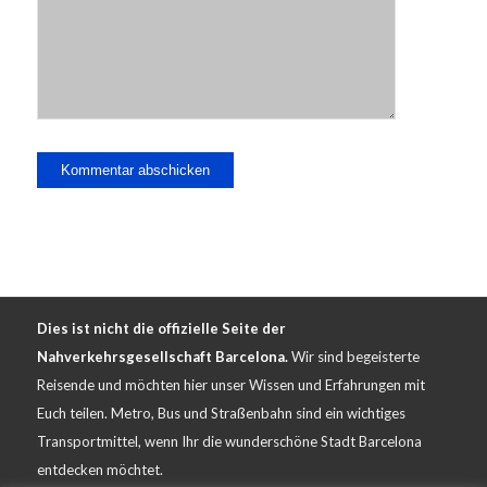
Dies ist nicht die offizielle Seite der
Nahverkehrsgesellschaft Barcelona.
Wir sind begeisterte
Reisende und möchten hier unser Wissen und Erfahrungen mit
Euch teilen. Metro, Bus und Straßenbahn sind ein wichtiges
Transportmittel, wenn Ihr die wunderschöne Stadt Barcelona
entdecken möchtet.