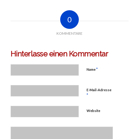
0
KOMMENTARE
Hinterlasse einen Kommentar
*
Name
E-Mail-Adresse
*
Website