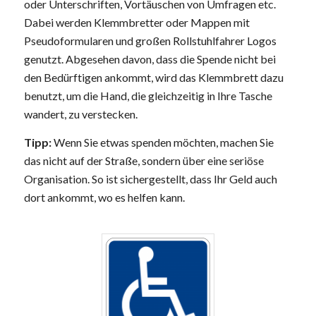
oder Unterschriften, Vortäuschen von Umfragen etc.
Dabei werden Klemmbretter oder Mappen mit
Pseudoformularen und großen Rollstuhlfahrer Logos
genutzt. Abgesehen davon, dass die Spende nicht bei
den Bedürftigen ankommt, wird das Klemmbrett dazu
benutzt, um die Hand, die gleichzeitig in Ihre Tasche
wandert, zu verstecken.
Tipp:
Wenn Sie etwas spenden möchten, machen Sie
das nicht auf der Straße, sondern über eine seriöse
Organisation. So ist sichergestellt, dass Ihr Geld auch
dort ankommt, wo es helfen kann.