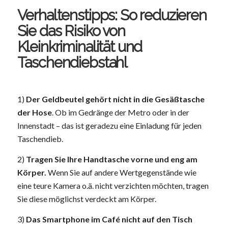
Verhaltenstipps: So reduzieren
Sie das Risiko von
Kleinkriminalität und
Taschendiebstahl
1)
Der Geldbeutel gehört nicht in die Gesäßtasche
der Hose
. Ob im Gedränge der Metro oder in der
Innenstadt – das ist geradezu eine Einladung für jeden
Taschendieb.
2)
Tragen Sie Ihre Handtasche vorne und eng am
Körper.
Wenn Sie auf andere Wertgegenstände wie
eine teure Kamera o.ä. nicht verzichten möchten, tragen
Sie diese möglichst verdeckt am Körper.
3)
Das Smartphone im Café nicht auf den Tisch