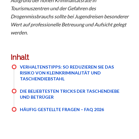
Aufgrund der hohen Kriminalitätsrate in
Tourismuszentren und der Gefahren des
Drogenmissbrauchs sollte bei Jugendreisen besonderer
Wert auf professionelle Betreuung und Aufsicht gelegt
werden.
Inhalt
VERHALTENSTIPPS: SO REDUZIEREN SIE DAS
RISIKO VON KLEINKRIMINALITÄT UND
TASCHENDIEBSTAHL
DIE BELIEBTESTEN TRICKS DER TASCHENDIEBE
UND BETRÜGER
HÄUFIG GESTELLTE FRAGEN – FAQ 2026