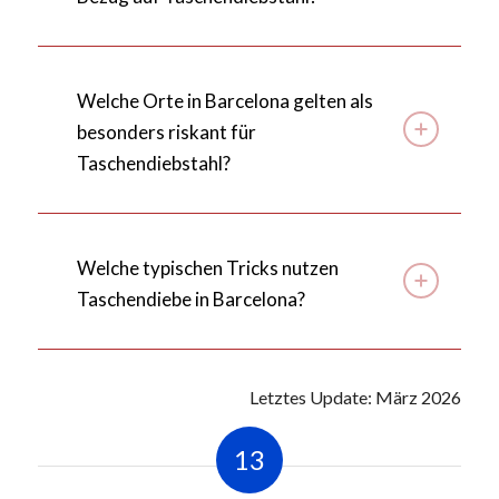
Welche Orte in Barcelona gelten als
besonders riskant für
Taschendiebstahl?
Welche typischen Tricks nutzen
Taschendiebe in Barcelona?
Letztes Update: März 2026
13