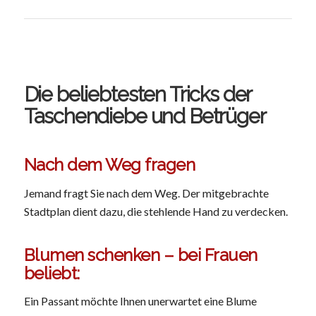
Die beliebtesten Tricks der
Taschendiebe und Betrüger
Nach dem Weg fragen
Jemand fragt Sie nach dem Weg. Der mitgebrachte
Stadtplan dient dazu, die stehlende Hand zu verdecken.
Blumen schenken – bei Frauen
beliebt:
Ein Passant möchte Ihnen unerwartet eine Blume