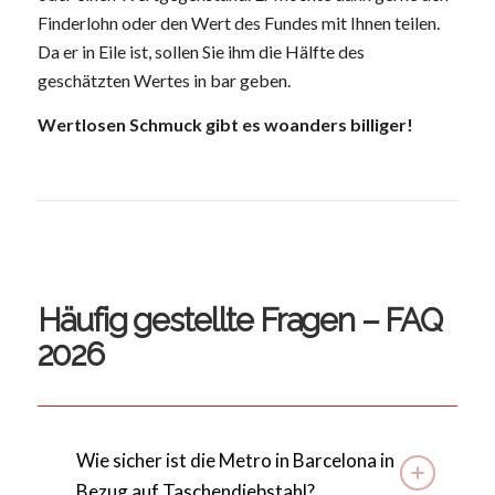
Finderlohn oder den Wert des Fundes mit Ihnen teilen.
Da er in Eile ist, sollen Sie ihm die Hälfte des
geschätzten Wertes in bar geben.
Wertlosen Schmuck gibt es woanders billiger!
Häufig gestellte Fragen – FAQ
2026
Wie sicher ist die Metro in Barcelona in
Bezug auf Taschendiebstahl?