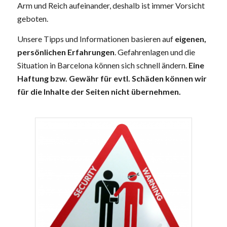
Arm und Reich aufeinander, deshalb ist immer Vorsicht
geboten.
Unsere Tipps und Informationen basieren auf
eigenen,
persönlichen Erfahrungen
. Gefahrenlagen und die
Situation in Barcelona können sich schnell ändern.
Eine
Haftung bzw. Gewähr für evtl. Schäden können wir
für die Inhalte der Seiten nicht übernehmen.