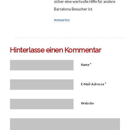
sicher eine wertvolle Hilfe für andere
Barcelona Besucher ist.
Antworten
Hinterlasse einen Kommentar
*
Name
*
E-Mail-Adresse
Website