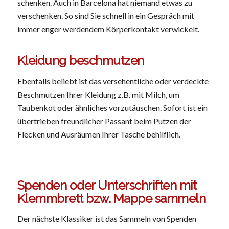
schenken. Auch in Barcelona hat niemand etwas zu
verschenken. So sind Sie schnell in ein Gespräch mit
immer enger werdendem Körperkontakt verwickelt.
Kleidung beschmutzen
Ebenfalls beliebt ist das versehentliche oder verdeckte
Beschmutzen Ihrer Kleidung z.B. mit Milch, um
Taubenkot oder ähnliches vorzutäuschen. Sofort ist ein
übertrieben freundlicher Passant beim Putzen der
Flecken und Ausräumen Ihrer Tasche behilflich.
Spenden oder Unterschriften mit
Klemmbrett bzw. Mappe sammeln
Der nächste Klassiker ist das Sammeln von Spenden