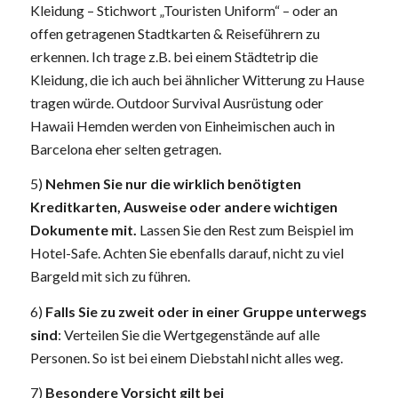
Kleidung – Stichwort „Touristen Uniform“ – oder an
offen getragenen Stadtkarten & Reiseführern zu
erkennen. Ich trage z.B. bei einem Städtetrip die
Kleidung, die ich auch bei ähnlicher Witterung zu Hause
tragen würde. Outdoor Survival Ausrüstung oder
Hawaii Hemden werden von Einheimischen auch in
Barcelona eher selten getragen.
5)
Nehmen Sie nur die wirklich benötigten
Kreditkarten, Ausweise oder andere wichtigen
Dokumente mit.
Lassen Sie den Rest zum Beispiel im
Hotel-Safe. Achten Sie ebenfalls darauf, nicht zu viel
Bargeld mit sich zu führen.
6)
Falls Sie zu zweit oder in einer Gruppe unterwegs
sind
: Verteilen Sie die Wertgegenstände auf alle
Personen. So ist bei einem Diebstahl nicht alles weg.
7)
Besondere Vorsicht gilt bei