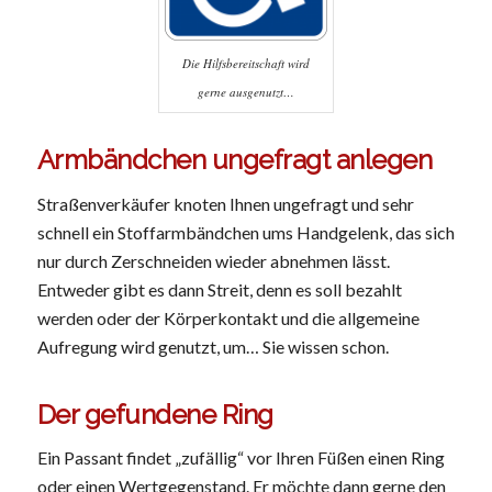
Die Hilfsbereitschaft wird
gerne ausgenutzt…
Armbändchen ungefragt anlegen
Straßenverkäufer knoten Ihnen ungefragt und sehr
schnell ein Stoffarmbändchen ums Handgelenk, das sich
nur durch Zerschneiden wieder abnehmen lässt.
Entweder gibt es dann Streit, denn es soll bezahlt
werden oder der Körperkontakt und die allgemeine
Aufregung wird genutzt, um… Sie wissen schon.
Der gefundene Ring
Ein Passant findet „zufällig“ vor Ihren Füßen einen Ring
oder einen Wertgegenstand. Er möchte dann gerne den