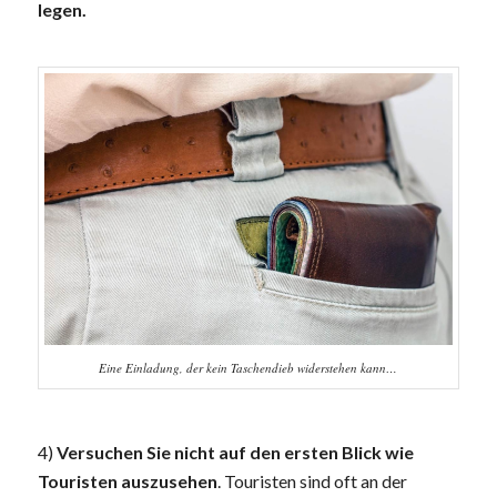
legen.
Eine Einladung, der kein Taschendieb widerstehen kann…
4)
Versuchen Sie nicht auf den ersten Blick wie
Touristen auszusehen
. Touristen sind oft an der