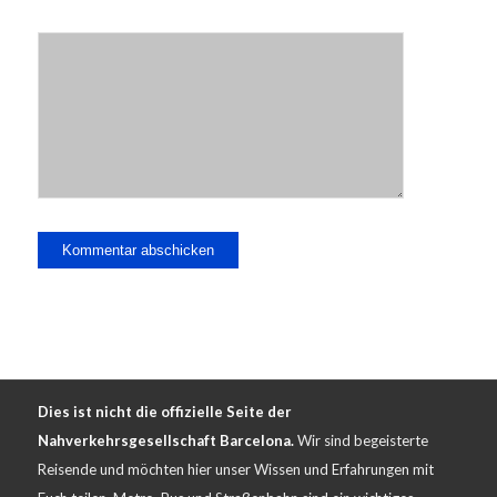
Dies ist nicht die offizielle Seite der
Nahverkehrsgesellschaft Barcelona.
Wir sind begeisterte
Reisende und möchten hier unser Wissen und Erfahrungen mit