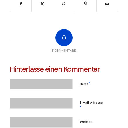
0
KOMMENTARE
Hinterlasse einen Kommentar
*
Name
E-Mail-Adresse
*
Website