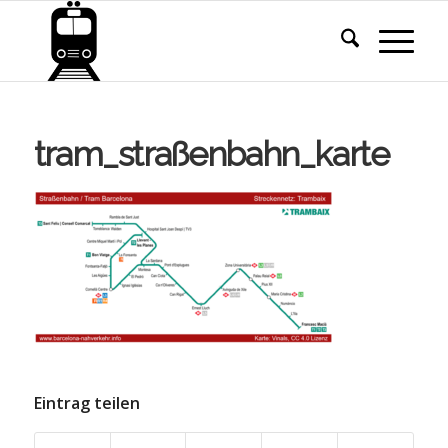
tram_straßenbahn_karte
Eintrag teilen