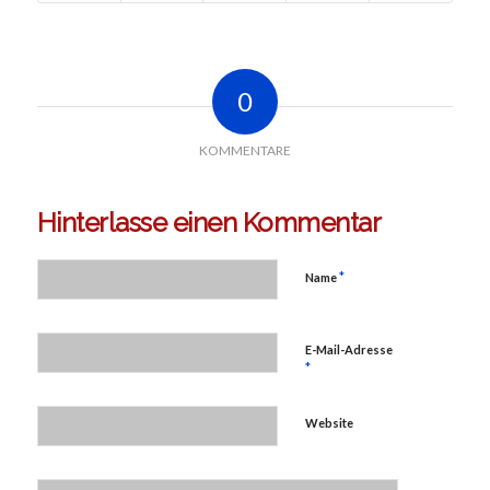
0
KOMMENTARE
Hinterlasse einen Kommentar
*
Name
E-Mail-Adresse
*
Website