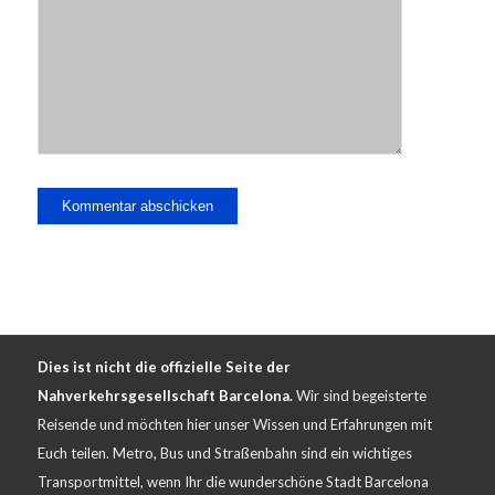
Dies ist nicht die offizielle Seite der
Nahverkehrsgesellschaft Barcelona.
Wir sind begeisterte
Reisende und möchten hier unser Wissen und Erfahrungen mit
Euch teilen. Metro, Bus und Straßenbahn sind ein wichtiges
Transportmittel, wenn Ihr die wunderschöne Stadt Barcelona