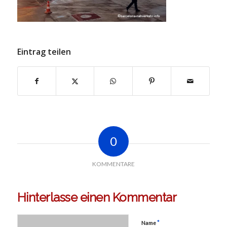
Eintrag teilen
0
KOMMENTARE
Hinterlasse einen Kommentar
*
Name