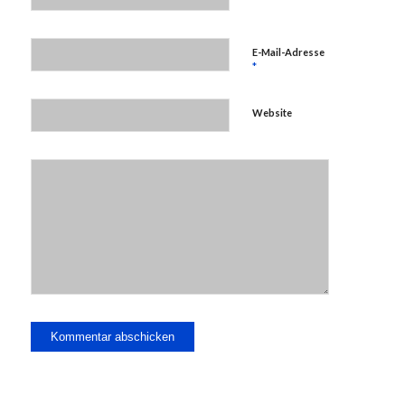
E-Mail-Adresse
*
Website