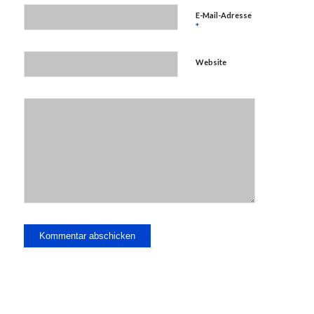
E-Mail-Adresse
*
Website