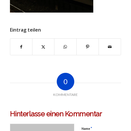
Eintrag teilen
0
KOMMENTARE
Hinterlasse einen Kommentar
*
Name