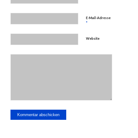
E-Mail-Adresse
*
Website