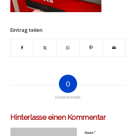
Eintrag teilen
0
KOMMENTARE
Hinterlasse einen Kommentar
*
Name