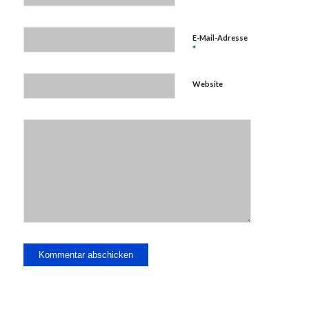
E-Mail-Adresse
*
Website