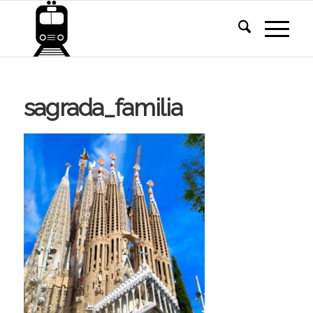
sagrada_familia