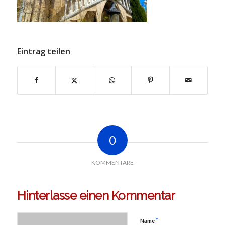
Eintrag teilen
0
KOMMENTARE
Hinterlasse einen Kommentar
*
Name