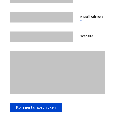
E-Mail-Adresse
*
Website