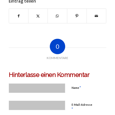
Eintrag teilen
0
KOMMENTARE
Hinterlasse einen Kommentar
*
Name
E-Mail-Adresse
*