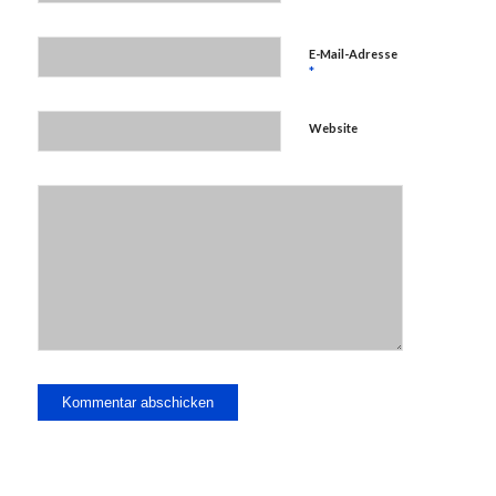
E-Mail-Adresse
*
Website