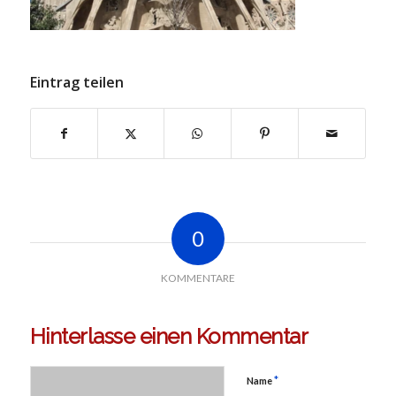
Eintrag teilen
0
KOMMENTARE
Hinterlasse einen Kommentar
*
Name